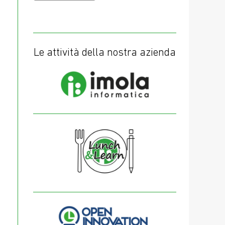
Le attività della nostra azienda