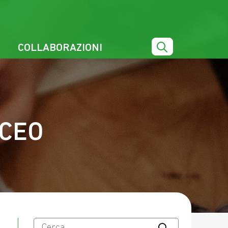
COLLABORAZIONI
 CEO
Ricerca