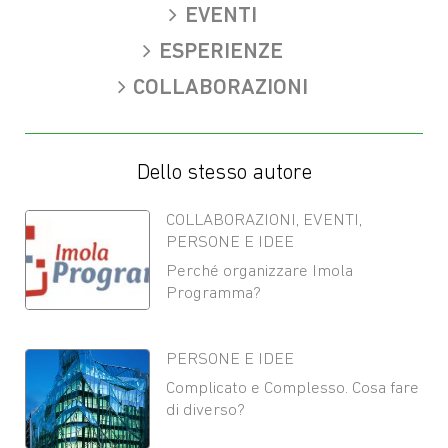
EVENTI
ESPERIENZE
COLLABORAZIONI
Dello stesso autore
COLLABORAZIONI
,
EVENTI
,
PERSONE E IDEE
Perché organizzare Imola
Programma?
PERSONE E IDEE
Complicato e Complesso. Cosa fare
di diverso?