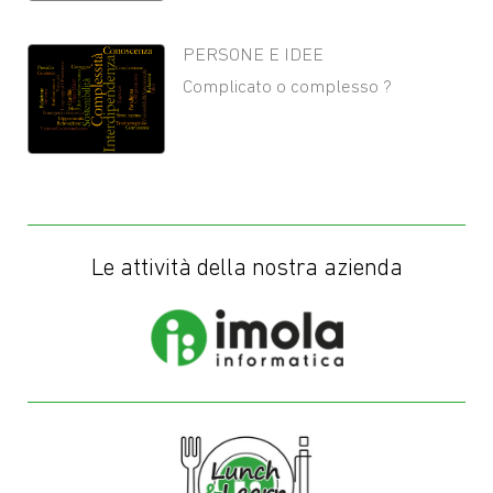
PERSONE E IDEE
Complicato o complesso ?
Le attività della nostra azienda