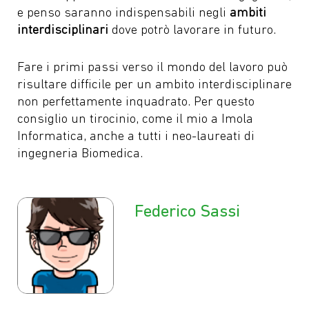
e penso saranno indispensabili negli
ambiti
interdisciplinari
dove potrò lavorare in futuro.
Fare i primi passi verso il mondo del lavoro può
risultare difficile per un ambito interdisciplinare
non perfettamente inquadrato. Per questo
consiglio un tirocinio, come il mio a Imola
Informatica, anche a tutti i neo-laureati di
ingegneria Biomedica.
Federico Sassi