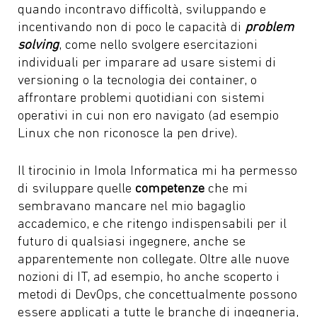
quando incontravo difficoltà, sviluppando e
incentivando non di poco le capacità di
problem
solving
, come nello svolgere esercitazioni
individuali per imparare ad usare sistemi di
versioning o la tecnologia dei container, o
affrontare problemi quotidiani con sistemi
operativi in cui non ero navigato (ad esempio
Linux che non riconosce la pen drive).
Il tirocinio in Imola Informatica mi ha permesso
di sviluppare quelle
competenze
che mi
sembravano mancare nel mio bagaglio
accademico, e che ritengo indispensabili per il
futuro di qualsiasi ingegnere, anche se
apparentemente non collegate. Oltre alle nuove
nozioni di IT, ad esempio, ho anche scoperto i
metodi di DevOps, che concettualmente possono
essere applicati a tutte le branche di ingegneria,