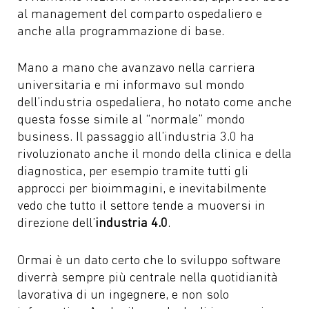
al management del comparto ospedaliero e
anche alla programmazione di base.
Mano a mano che avanzavo nella carriera
universitaria e mi informavo sul mondo
dell’industria ospedaliera, ho notato come anche
questa fosse simile al “normale” mondo
business. Il passaggio all’industria 3.0 ha
rivoluzionato anche il mondo della clinica e della
diagnostica, per esempio tramite tutti gli
approcci per bioimmagini, e inevitabilmente
vedo che tutto il settore tende a muoversi in
direzione dell’
industria 4.0
.
Ormai è un dato certo che lo sviluppo software
diverrà sempre più centrale nella quotidianità
lavorativa di un ingegnere, e non solo