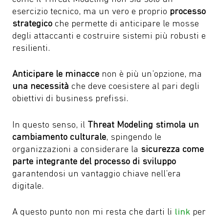
esercizio tecnico, ma un vero e proprio
processo
strategico
che permette di anticipare le mosse
degli attaccanti e costruire sistemi più robusti e
resilienti.
Anticipare le minacce
non è più un’opzione, ma
una necessità
che deve coesistere al pari degli
obiettivi di business prefissi.
In questo senso, il
Threat Modeling stimola un
cambiamento culturale
, spingendo le
organizzazioni a considerare la
sicurezza come
parte integrante del processo di sviluppo
garantendosi un vantaggio chiave nell’era
digitale.
A questo punto non mi resta che darti li
link
per