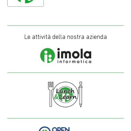
Le attività della nostra azienda