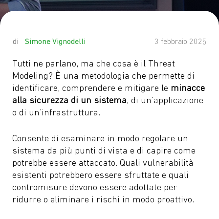
by
Simone Vignodelli
3 febbraio 2025
Tutti ne parlano, ma che cosa è il Threat
Modeling? È una metodologia che permette di
identificare, comprendere e mitigare le
minacce
alla sicurezza di un sistema
, di un’applicazione
o di un’infrastruttura.
Consente di esaminare in modo regolare un
sistema da più punti di vista e di capire come
potrebbe essere attaccato. Quali vulnerabilità
esistenti potrebbero essere sfruttate e quali
contromisure devono essere adottate per
ridurre o eliminare i rischi in modo proattivo.