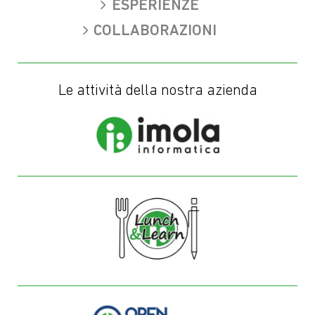
ESPERIENZE
COLLABORAZIONI
Le attività della nostra azienda