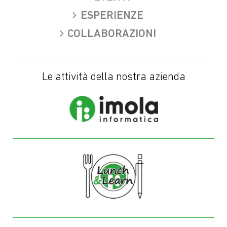
ESPERIENZE
COLLABORAZIONI
Le attività della nostra azienda