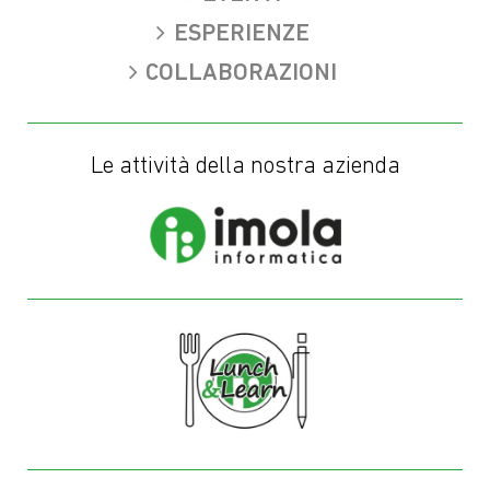
ESPERIENZE
COLLABORAZIONI
Le attività della nostra azienda