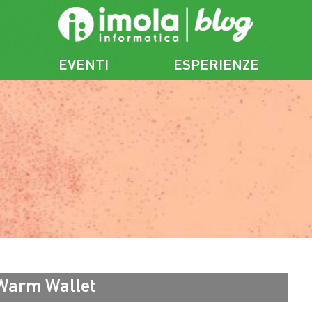
EVENTI
ESPERIENZE
Warm Wallet