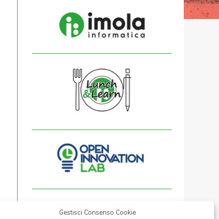
Gestisci Consenso Cookie