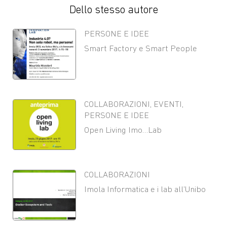
Dello stesso autore
PERSONE E IDEE
Smart Factory e Smart People
COLLABORAZIONI
,
EVENTI
,
PERSONE E IDEE
Open Living Imo…Lab
COLLABORAZIONI
Imola Informatica e i lab all’Unibo