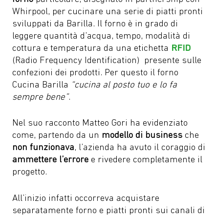
Whirpool, per cucinare una serie di piatti pronti
sviluppati da Barilla. Il forno è in grado di
leggere quantità d’acqua, tempo, modalità di
cottura e temperatura da una etichetta
RFID
(Radio Frequency Identification) presente sulle
confezioni dei prodotti. Per questo il forno
Cucina Barilla
“cucina al posto tuo e lo fa
sempre bene”
.
Nel suo racconto Matteo Gori ha evidenziato
come, partendo da un
modello di business
che
non funzionava
, l’azienda ha avuto il coraggio di
ammettere l’errore
e rivedere completamente il
progetto.
All’inizio infatti occorreva acquistare
separatamente forno e piatti pronti sui canali di