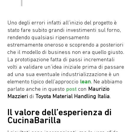
Uno degli errori infatti all’inizio del progetto è
stato fare subito grandi investimenti sul forno,
rendendo qualsiasi ripensamento
estremamente oneroso e scoprendo a posteriori
che il modello di business non era quello giusto.
La prototipazione fatta di passi incrementali
volti a validare un’idea iniziale prima di passare
ad una sua eventuale industrializzazione è un
elemento tipico dell’approccio
lean
. Ne abbiamo
parlato anche in questo
post
con
Maurizio
Mazzieri
di
Toyota Material Handling Italia
.
Il valore dell’esperienza di
CucinaBarilla