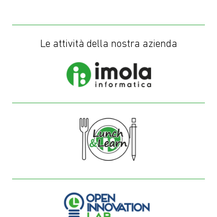
Le attività della nostra azienda