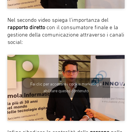
Nel secondo video spiega l’importanza del
rapporto diretto
con il consumatore finale e la
gestione della comunicazione attraverso i canali
social:
Fai clic per accettare i cookie marketing e
abilitare questo contenuto