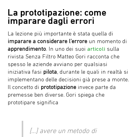
La prototipazione: come
imparare dagli errori
La lezione più importante è stata quella di
imparare a considerare l’errore
un momento di
apprendimento
. In uno dei suoi
articoli
sulla
rivista Senza Filtro Matteo Gori racconta che
spesso le aziende avviano per qualsiasi
iniziativa fasi
pilota
, durante le quali in realtà si
implementano delle decisioni già prese a monte.
Il concetto di
prototipazione
invece parte da
premesse ben diverse. Gori spiega che
prototipare significa
[…] avere un metodo di