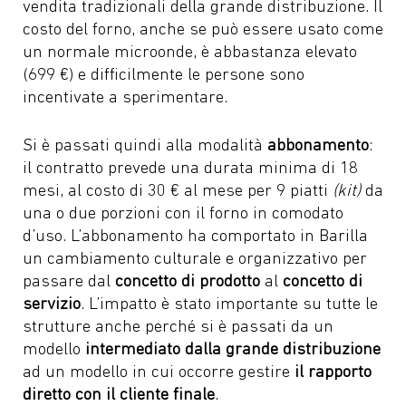
vendita tradizionali della grande distribuzione. Il
costo del forno, anche se può essere usato come
un normale microonde, è abbastanza elevato
(699 €) e difficilmente le persone sono
incentivate a sperimentare.
Si è passati quindi alla modalità
abbonamento
:
il contratto prevede una durata minima di 18
mesi, al costo di 30 € al mese per 9 piatti
(kit)
da
una o due porzioni con il forno in comodato
d’uso. L’abbonamento ha comportato in Barilla
un cambiamento culturale e organizzativo per
passare dal
concetto di prodotto
al
concetto di
servizio
. L’impatto è stato importante su tutte le
strutture anche perché si è passati da un
modello
intermediato dalla grande distribuzione
ad un modello in cui occorre gestire
il rapporto
diretto con il cliente finale
.