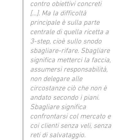
contro obiettivi concreti
[…]. Ma la difficoltà
principale è sulla parte
centrale di quella ricetta a
3-step, cioè sullo snodo
sbagliare-rifare. Sbagliare
significa metterci la faccia,
assumersi responsabilità,
non delegare alle
circostanze ciò che non è
andato secondo i piani.
Sbagliare significa
confrontarsi col mercato e
coi clienti senza veli, senza
reti di salvataggio.