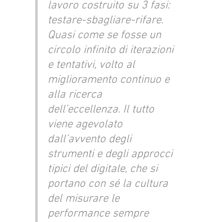
lavoro costruito su 3 fasi:
testare-sbagliare-rifare.
Quasi come se fosse un
circolo infinito di iterazioni
e tentativi, volto al
miglioramento continuo e
alla ricerca
dell’eccellenza. Il tutto
viene agevolato
dall’avvento degli
strumenti e degli approcci
tipici del digitale, che si
portano con sé la cultura
del misurare le
performance sempre