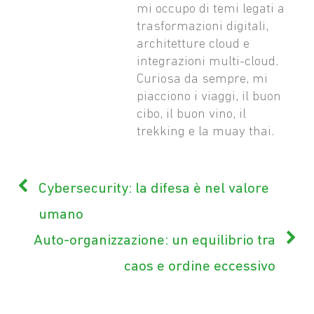
mi occupo di temi legati a
trasformazioni digitali,
architetture cloud e
integrazioni multi-cloud.
Curiosa da sempre, mi
piacciono i viaggi, il buon
cibo, il buon vino, il
trekking e la muay thai.
Cybersecurity: la difesa è nel valore
umano
Auto-organizzazione: un equilibrio tra
caos e ordine eccessivo