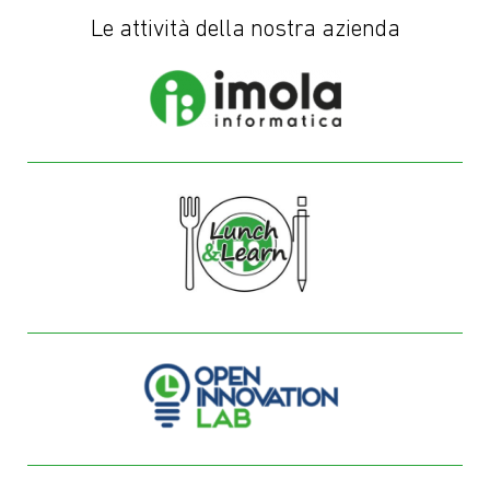
Le attività della nostra azienda