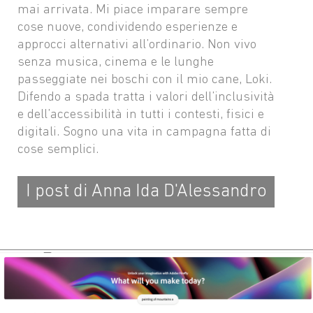
mai arrivata. Mi piace imparare sempre
cose nuove, condividendo esperienze e
approcci alternativi all’ordinario. Non vivo
senza musica, cinema e le lunghe
passeggiate nei boschi con il mio cane, Loki.
Difendo a spada tratta i valori dell’inclusività
e dell’accessibilità in tutti i contesti, fisici e
digitali. Sogno una vita in campagna fatta di
cose semplici.
I post di Anna Ida D'Alessandro