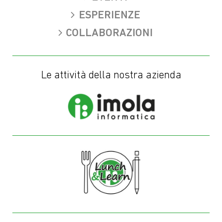
ESPERIENZE
COLLABORAZIONI
Le attività della nostra azienda