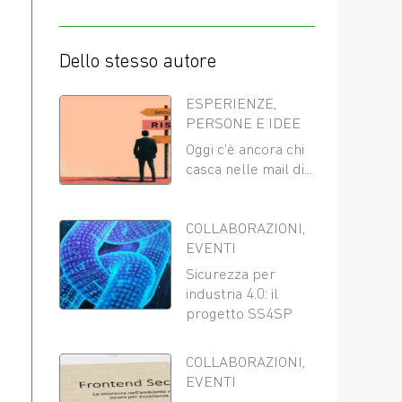
Dello stesso autore
ESPERIENZE
,
PERSONE E IDEE
Oggi c’è ancora chi
casca nelle mail di...
COLLABORAZIONI
,
EVENTI
Sicurezza per
industria 4.0: il
progetto SS4SP
COLLABORAZIONI
,
EVENTI