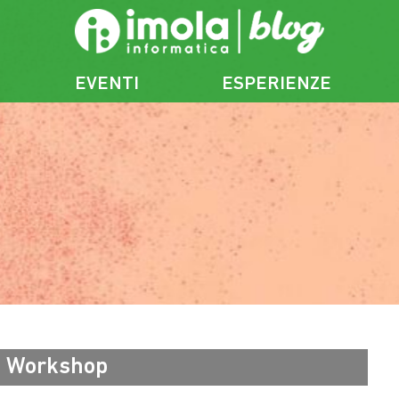
EVENTI
ESPERIENZE
Workshop