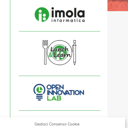
Gestisci Consenso Cookie