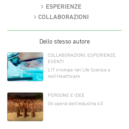
ESPERIENZE
COLLABORAZIONI
Dello stesso autore
COLLABORAZIONI
,
ESPERIENZE
,
EVENTI
L’IT irrompe nel Life Science e
nell’Healthcare
PERSONE E IDEE
Gli operai dell’industria 4.0