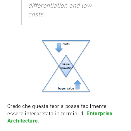
differentiation and low
costs.
Credo che questa teoria possa facilmente
essere interpretata in termini di
Enterprise
Architecture
.