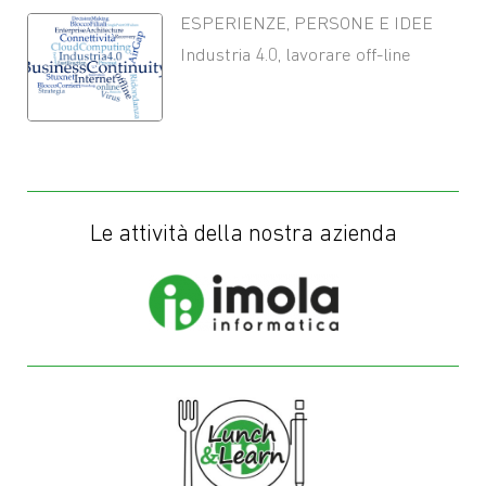
ESPERIENZE
,
PERSONE E IDEE
Industria 4.0, lavorare off-line
Le attività della nostra azienda