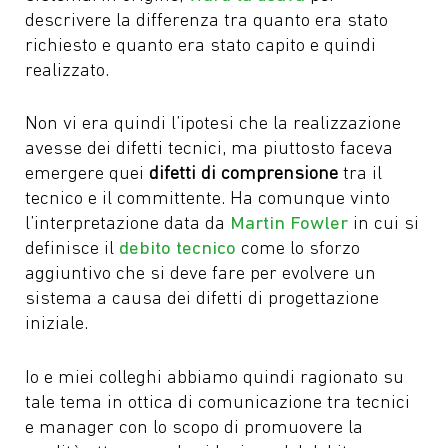
descrivere la differenza tra quanto era stato
richiesto e quanto era stato capito e quindi
realizzato.
Non vi era quindi l’ipotesi che la realizzazione
avesse dei difetti tecnici, ma piuttosto faceva
emergere quei
difetti di comprensione
tra il
tecnico e il committente. Ha comunque vinto
l’interpretazione data da
Martin Fowler
in cui si
definisce il
debito tecnico
come lo sforzo
aggiuntivo che si deve fare per evolvere un
sistema a causa dei difetti di progettazione
iniziale.
Io e miei colleghi abbiamo quindi ragionato su
tale tema in ottica di comunicazione tra tecnici
e manager con lo scopo di promuovere la