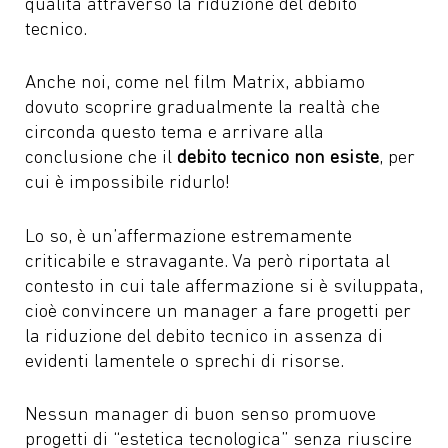
qualità attraverso la riduzione del debito
tecnico.
Anche noi, come nel film Matrix, abbiamo
dovuto scoprire gradualmente la realtà che
circonda questo tema e arrivare alla
conclusione che il
debito tecnico non esiste
, per
cui è impossibile ridurlo!
Lo so, è un’affermazione estremamente
criticabile e stravagante. Va però riportata al
contesto in cui tale affermazione si è sviluppata,
cioè convincere un manager a fare progetti per
la riduzione del debito tecnico in assenza di
evidenti lamentele o sprechi di risorse.
Nessun manager di buon senso promuove
progetti di “estetica tecnologica” senza riuscire