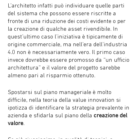
L’architetto infatti può individuare quelle parti
del sistema che possono essere riscritte a
fronte di una riduzione dei costi evidente o per
la creazione di qualche asset rivendibile. In
quest’ultimo caso l’iniziativa è tipicamente di
origine commerciale, ma nell’era dell’industria
4.0 non è necessariamente vero. Il primo caso
invece dovrebbe essere promosso da “un ufficio
architettura” e il valore del progetto sarebbe
almeno pari al risparmio ottenuto.
Spostarsi sul piano manageriale è molto
difficile, nella teoria della value innovation si
ipotizza di identificare la strategia prevalente in
azienda e sfidarla sul piano della
creazione del
valore
.