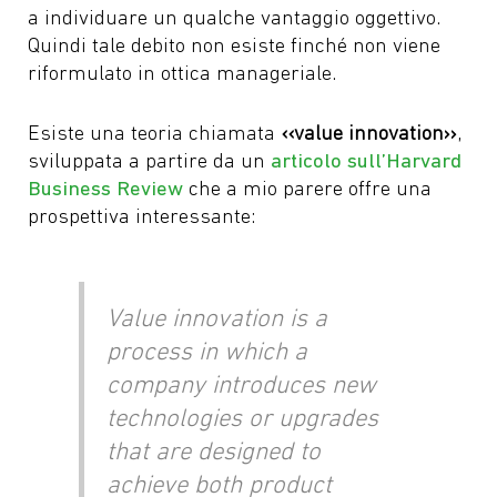
a individuare un qualche vantaggio oggettivo.
Quindi tale debito non esiste finché non viene
riformulato in ottica manageriale.
Esiste una teoria chiamata
‹‹value innovation››
,
sviluppata a partire da un
articolo sull’Harvard
Business Review
che a mio parere offre una
prospettiva interessante:
Value innovation is a
process in which a
company introduces new
technologies or upgrades
that are designed to
achieve both product