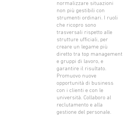
normalizzare situazioni
non più gestibili con
strumenti ordinari. I ruoli
che ricopro sono
trasversali rispetto alle
strutture ufficiali, per
creare un legame più
diretto tra top management
e gruppi di lavoro, e
garantire il risultato.
Promuovo nuove
opportunità di business
con i clienti e con le
università. Collaboro al
reclutamento e alla
gestione del personale.