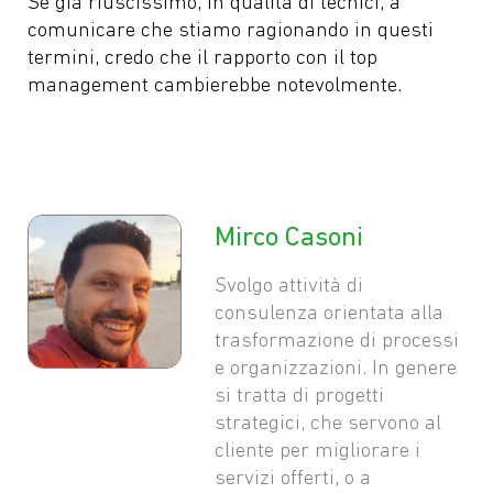
Se già riuscissimo, in qualità di tecnici, a
comunicare che stiamo ragionando in questi
termini, credo che il rapporto con il top
management cambierebbe notevolmente.
Mirco Casoni
Svolgo attività di
consulenza orientata alla
trasformazione di processi
e organizzazioni. In genere
si tratta di progetti
strategici, che servono al
cliente per migliorare i
servizi offerti, o a