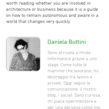
worth reading whether you are involved in
architecture or business because it is a guide
on how to remain autonomous and aware in a
world that changes very quickly.
Daniela Buttini
Sono arrivata a Imola
Informatica grazie a uno
stage. Come tutte le
mamme che lavorano, mi
destreggio tra lavoro e
privato. Oggi seguo la
comunicazione: il nostro
blog, i social. Sono curiosa,
mi piace sperimentare e
per una persona come me,