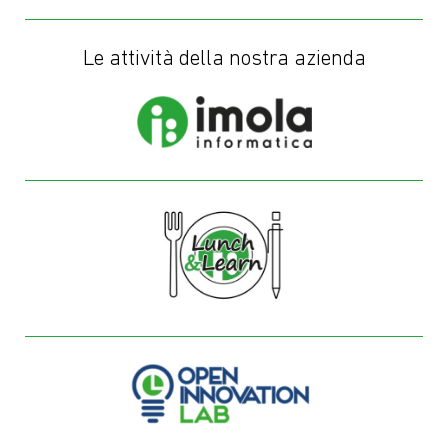
Le attività della nostra azienda