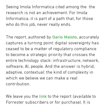
Seeing Imola Informatica cited among the the
research is not an achievement. For Imola
Informatica, it is part of a path that, for those
who do this job, never really ends.
The report, authored by
Dario Maisto
, accurately
captures a turning point: digital sovereignty has
ceased to be a matter of regulatory compliance
to become a strategic priority that crosses the
entire technology stack: infrastructure, network,
software, AI, people. And the answer is hybrid,
adaptive, contextual: the kind of complexity in
which we believe we can make a real
contribution.
We leave you the
link
to the report (available to
Forrester subscribers or for purchase). It is