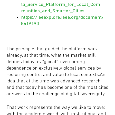
ta_Service_Platform_for_Local_Com
munities_and_Smarter_Cities
https://ieeexplore.ieee.org/document/
8419190
The principle that guided the platform was
already, at that time, what the market still
defines today as “glocal”: overcoming
dependence on exclusively global services by
restoring control and value to local contexts.An
idea that at the time was advanced research
and that today has become one of the most cited
answers to the challenge of digital sovereignty.
That work represents the way we like to move:
with the academic world, with institutional and