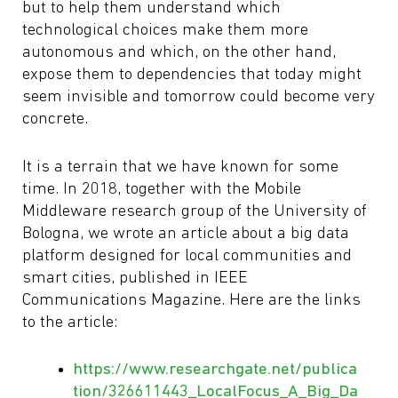
but to help them understand which
technological choices make them more
autonomous and which, on the other hand,
expose them to dependencies that today might
seem invisible and tomorrow could become very
concrete.
It is a terrain that we have known for some
time. In 2018, together with the Mobile
Middleware research group of the University of
Bologna, we wrote an article about a big data
platform designed for local communities and
smart cities, published in IEEE
Communications Magazine. Here are the links
to the article:
https://www.researchgate.net/publica
tion/326611443_LocalFocus_A_Big_Da