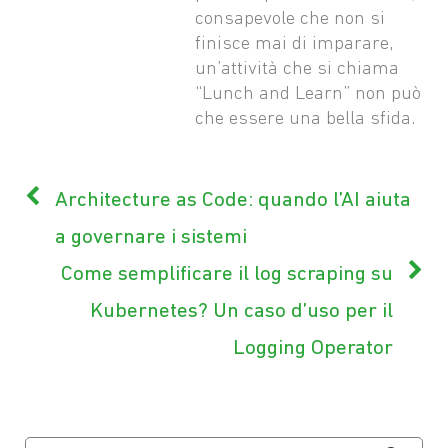
consapevole che non si
finisce mai di imparare,
un’attività che si chiama
“Lunch and Learn” non può
che essere una bella sfida.
Architecture as Code: quando l’AI aiuta
a governare i sistemi
Come semplificare il log scraping su
Kubernetes? Un caso d’uso per il
Logging Operator
Ricerca