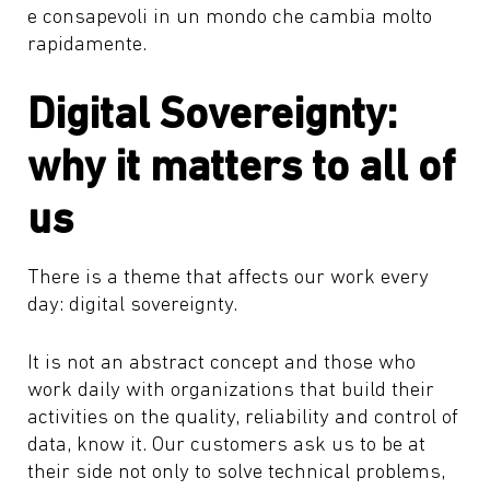
e consapevoli in un mondo che cambia molto
rapidamente.
Digital Sovereignty:
why it matters to all of
us
There is a theme that affects our work every
day: digital sovereignty.
It is not an abstract concept and those who
work daily with organizations that build their
activities on the quality, reliability and control of
data, know it. Our customers ask us to be at
their side not only to solve technical problems,