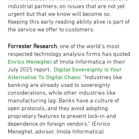
industrial partners, on issues that are not yet
urgent but that we know will become so.
Keeping this early reading ability alive is part of
the service we offer to customers.
Forrester Research
, one of the world’s most
respected technology analysis firms has quoted
Enrico Meneghel
of Imola Informatica in their
July 2025 report,
Digital Sovereignty Is Your
Alternative To Digital Chaos
: “Industries like
banking are already used to sovereignty
considerations, while other industries like
manufacturing lag. Banks have a culture of
open protocols, and they avoid adopting
proprietary features to prevent lock-in and
dependence on foreign vendors.” (Enrico
Meneghel, advisor, Imola Informatica)