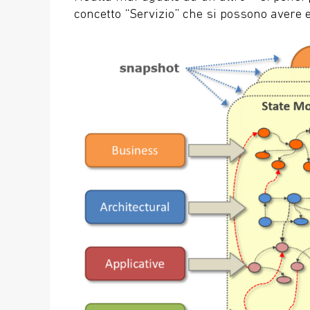
concetto “Servizio” che si possono avere e