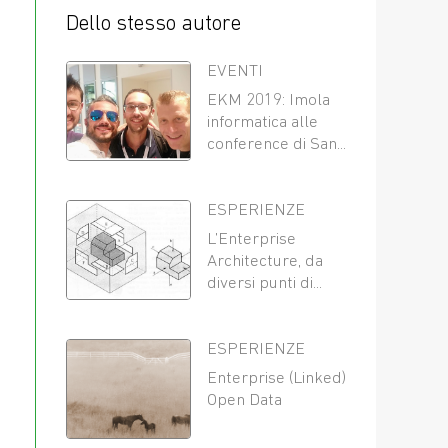
Dello stesso autore
EVENTI
EKM 2019: Imola
informatica alle
conference di San...
ESPERIENZE
L’Enterprise
Architecture, da
diversi punti di...
ESPERIENZE
Enterprise (Linked)
Open Data