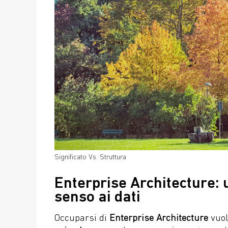
Significato Vs. Struttura
Enterprise Architecture: 
senso ai dati
Occuparsi di
Enterprise Architecture
vuol