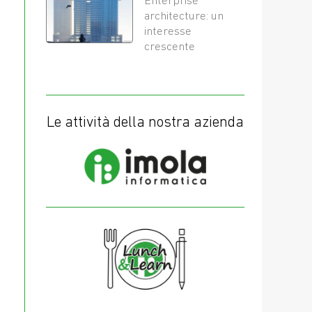
Enterprise
architecture: un
interesse
crescente
Le attività della nostra azienda