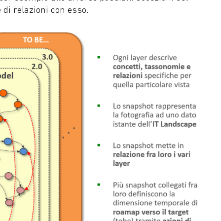
 di relazioni con esso.