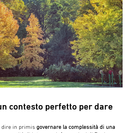
un contesto perfetto per dare
 dire in primis
governare la complessità di una